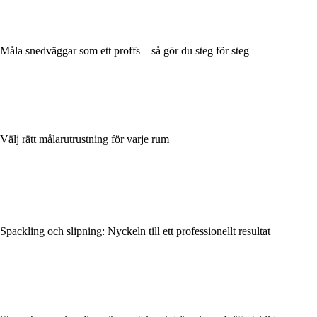
Måla snedväggar som ett proffs – så gör du steg för steg
Välj rätt målarutrustning för varje rum
Spackling och slipning: Nyckeln till ett professionellt resultat