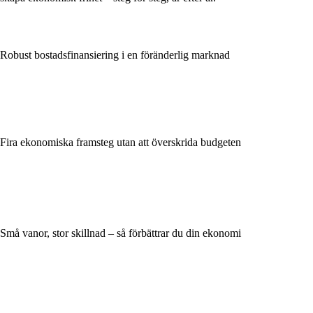
Robust bostadsfinansiering i en föränderlig marknad
Fira ekonomiska framsteg utan att överskrida budgeten
Små vanor, stor skillnad – så förbättrar du din ekonomi