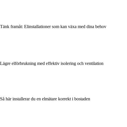
Tänk framåt: Elinstallationer som kan växa med dina behov
Lägre elförbrukning med effektiv isolering och ventilation
Så här installerar du en elmätare korrekt i bostaden