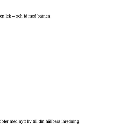
 en lek – och få med barnen
bler med nytt liv till din hållbara inredning