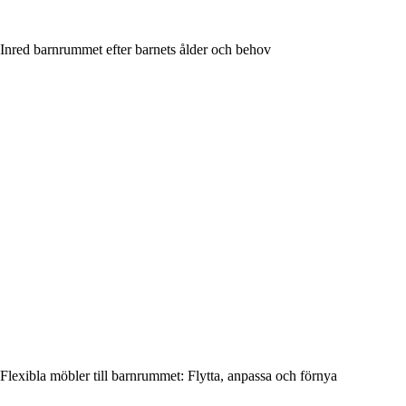
Inred barnrummet efter barnets ålder och behov
Flexibla möbler till barnrummet: Flytta, anpassa och förnya