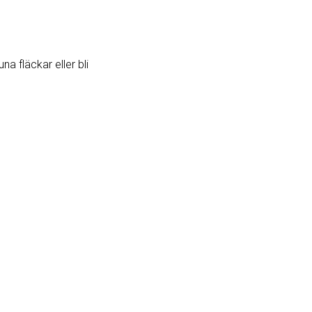
a fläckar eller bli