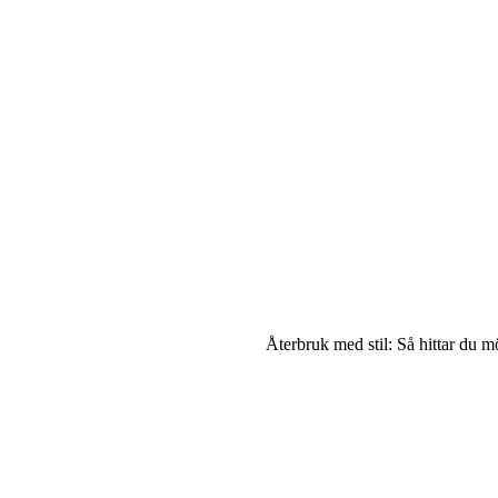
Återbruk med stil: Så hittar du mö