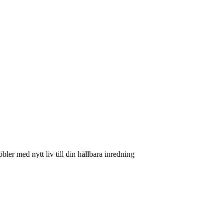
bler med nytt liv till din hållbara inredning