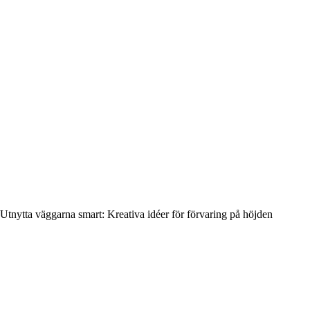
Utnytta väggarna smart: Kreativa idéer för förvaring på höjden