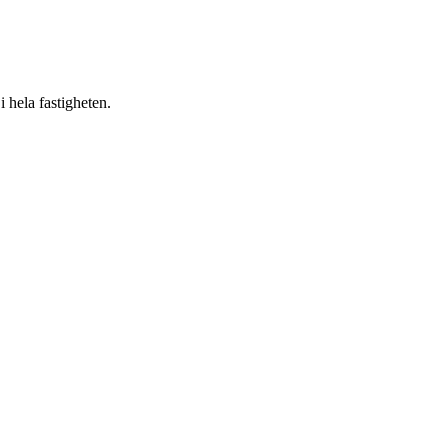
 hela fastigheten.