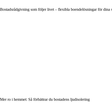
Bostadsrådgivning som följer livet – flexibla boendelösningar för dina
Mer ro i hemmet: Så förbättrar du bostadens ljudisolering