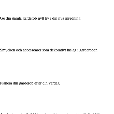
Ge din gamla garderob nytt liv i din nya inredning
Smycken och accessoarer som dekorativt inslag i garderoben
Planera din garderob efter din vardag