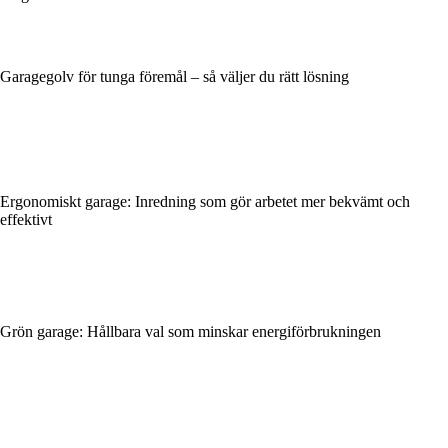
Garagegolv för tunga föremål – så väljer du rätt lösning
Ergonomiskt garage: Inredning som gör arbetet mer bekvämt och
effektivt
Grön garage: Hållbara val som minskar energiförbrukningen