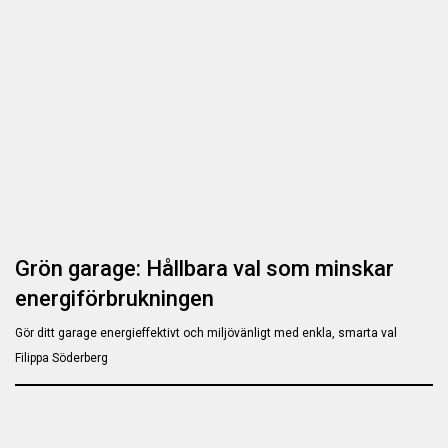
Grön garage: Hållbara val som minskar
energiförbrukningen
Gör ditt garage energieffektivt och miljövänligt med enkla, smarta val
Filippa Söderberg