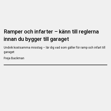
Ramper och infarter – känn till reglerna
innan du bygger till garaget
Undvik kostsamma misstag – lär dig vad som gäller för ramp och infart till
garaget
Freja Backman