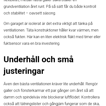
grundventilation året runt. På så sätt får du både kontroll
och stabilitet – oavsett säsong.
Om garaget är isolerat är det extra viktigt att tänka på
ventilationen. Täta konstruktioner håller kvar värmen, men
också fukten. Här kan en liten elektrisk fläkt med timer eller
fuktsensor vara en bra investering.
Underhåll och små
justeringar
Även den bästa ventilationen kräver lite underhåll. Rengör
galler och fönsterkarmar ett par gånger om året så att
damm och spindelväv inte blockerar luftflödet. Kontrollera
också att tätningslister och gångjärn fungerar som de ska,