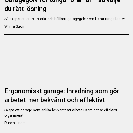
du rätt lösning
Så skapar du ett slitstarkt och hållbart garagegolv som klarar tunga laster
Wilma Ström
Ergonomiskt garage: Inredning som gör
arbetet mer bekvämt och effektivt
Skapa ett garage som är lika bekvämt att arbeta i som det är effektivt
organiserat
Ruben Linde