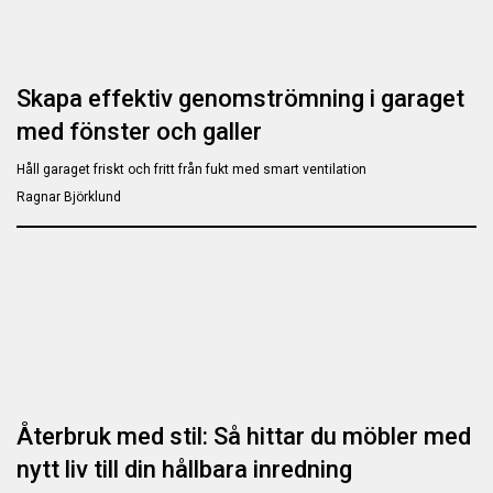
Skapa effektiv genomströmning i garaget
med fönster och galler
Håll garaget friskt och fritt från fukt med smart ventilation
Ragnar Björklund
Återbruk med stil: Så hittar du möbler med
nytt liv till din hållbara inredning