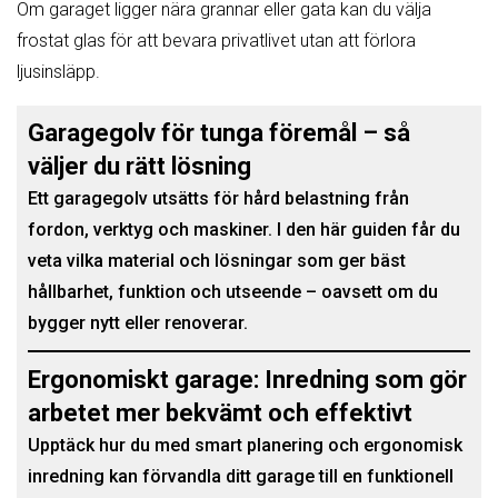
Om garaget ligger nära grannar eller gata kan du välja
frostat glas för att bevara privatlivet utan att förlora
ljusinsläpp.
Garagegolv för tunga föremål – så
väljer du rätt lösning
Ett garagegolv utsätts för hård belastning från
fordon, verktyg och maskiner. I den här guiden får du
veta vilka material och lösningar som ger bäst
hållbarhet, funktion och utseende – oavsett om du
bygger nytt eller renoverar.
Ergonomiskt garage: Inredning som gör
arbetet mer bekvämt och effektivt
Upptäck hur du med smart planering och ergonomisk
inredning kan förvandla ditt garage till en funktionell