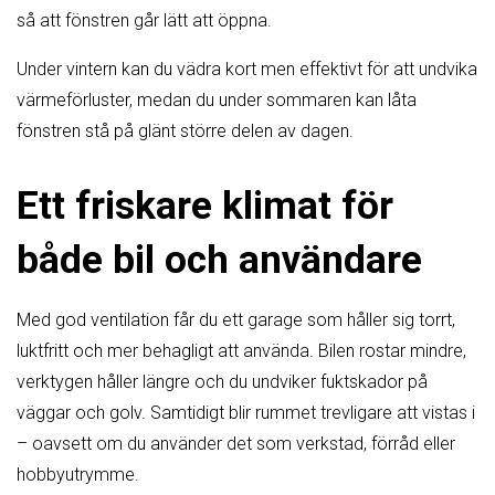
så att fönstren går lätt att öppna.
Under vintern kan du vädra kort men effektivt för att undvika
värmeförluster, medan du under sommaren kan låta
fönstren stå på glänt större delen av dagen.
Ett friskare klimat för
både bil och användare
Med god ventilation får du ett garage som håller sig torrt,
luktfritt och mer behagligt att använda. Bilen rostar mindre,
verktygen håller längre och du undviker fuktskador på
väggar och golv. Samtidigt blir rummet trevligare att vistas i
– oavsett om du använder det som verkstad, förråd eller
hobbyutrymme.