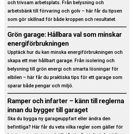
och trivsam arbetsplats. Från belysning och
arbetsbänk till förvaring och golv – här får du tipsen
som gör skillnad för både kroppen och resultatet.
Grön garage: Hållbara val som minskar
energiförbrukningen
Upptäck hur du kan minska energiförbrukningen och
skapa ett mer hållbart garage. Från isolering och
belysning till grön energi och smarta lösningar för
elbilen – här får du praktiska tips för ett garage som
sparar både pengar och miljö.
Ramper och infarter – känn till reglerna
innan du bygger till garaget
Ska du bygga ny garageuppfart eller ändra den
befintliga? Här får du veta vilka regler som gäller för