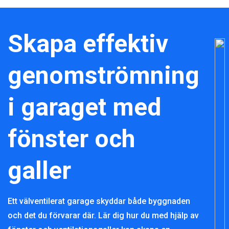
Skapa effektiv
genomströmning
i garaget med
fönster och
galler
Ett välventilerat garage skyddar både byggnaden
och det du förvarar där. Lär dig hur du med hjälp av