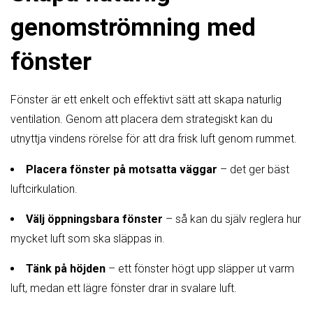
genomströmning med
fönster
Fönster är ett enkelt och effektivt sätt att skapa naturlig
ventilation. Genom att placera dem strategiskt kan du
utnyttja vindens rörelse för att dra frisk luft genom rummet.
Placera fönster på motsatta väggar
– det ger bäst
luftcirkulation.
Välj öppningsbara fönster
– så kan du själv reglera hur
mycket luft som ska släppas in.
Tänk på höjden
– ett fönster högt upp släpper ut varm
luft, medan ett lägre fönster drar in svalare luft.